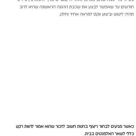
חודשים עד שאפשר לבצע את שכבת ההגנה הראשונה שהיא לרוב 
תהיה ליטוש וביצוע ווקס למראה אחיד וחלק.
כאשר מגיעים לבחור ריצוף בחנות חשוב לזכור שהוא אמור להוות רקע 
כללי לשאר האלמנטים בבית.