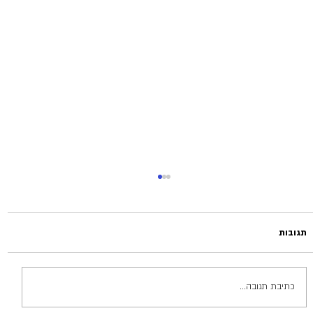
תגובות
כתיבת תגובה...