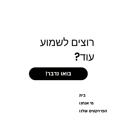
כי אי אפשר בלי צל: כל מה שצריך לדעת על
פרגולות
רוצים לשמוע
עוד?
בית
מי אנחנו
הפרויקטים שלנו