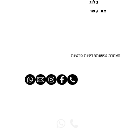
בלוג
צור קשר
הצהרת נגישות
מדיניות פרטיות