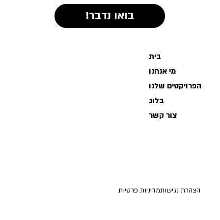
בית
מי אנחנו
הפרויקטים שלנו
בלוג
צור קשר
הצהרת נגישות
מדיניות פרטיות