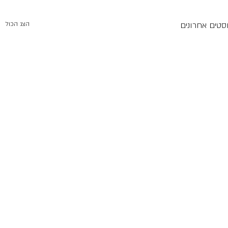
סטים אחרונים
הצג הכול