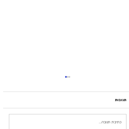
תגובות
כתיבת תגובה...