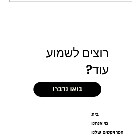
כי אי אפשר בלי צל: כל מה שצריך לדעת על
פרגולות
רוצים לשמוע
עוד?
בית
מי אנחנו
הפרויקטים שלנו