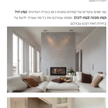
הנגזרת ממנו.
שני סוגים עיקריים של קמינים נפוצים כיום בבנייה הפרטית: 
קמין רגיל 
וקמין מובנה (קמין ליבה)
. אספנו עבורכם את כל מה שצריך לדעת על 
בחירת האח הנכון עבורכם.