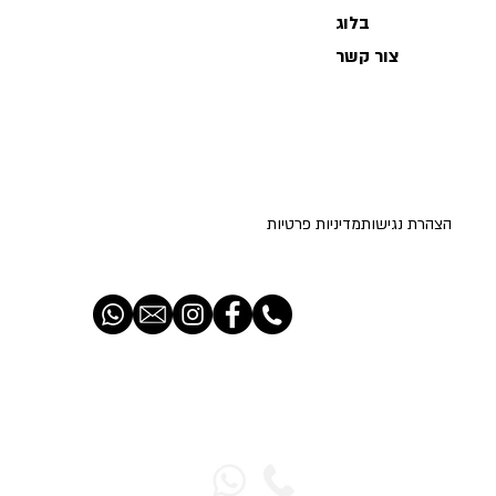
בלוג
צור קשר
הצהרת נגישות
מדיניות פרטיות