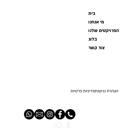
בית
מי אנחנו
הפרויקטים שלנו
בלוג
צור קשר
הצהרת נגישות
מדיניות פרטיות