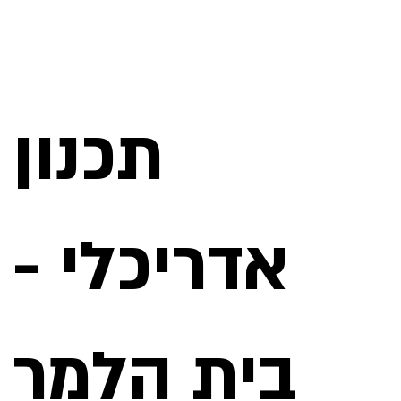
תכנון
אדריכלי -
בית הלמר