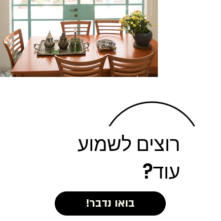
רוצים לשמוע
עוד?