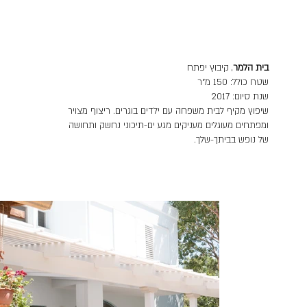
בית הלמר
, קיבוץ יפתח
שטח כולל: 150 מ"ר
שנת סיום: 2017
שיפוץ מקיף לבית משפחה עם ילדים בוגרים. ריצוף מצויר
ומפתחים מעוגלים מעניקים מגע ים-תיכוני נחשק ותחושה
של נופש בביתך-שלך.