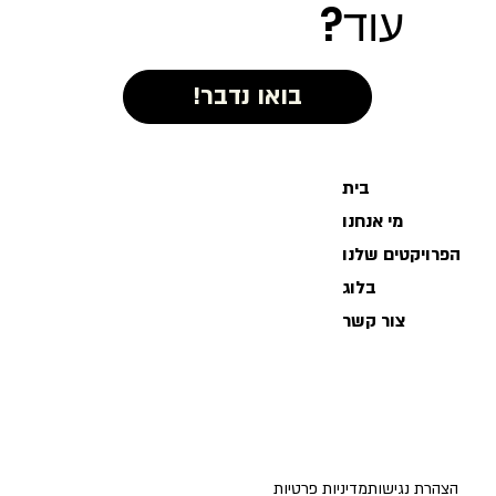
עוד?
בית
מי אנחנו
הפרויקטים שלנו
בלוג
צור קשר
הצהרת נגישות
מדיניות פרטיות