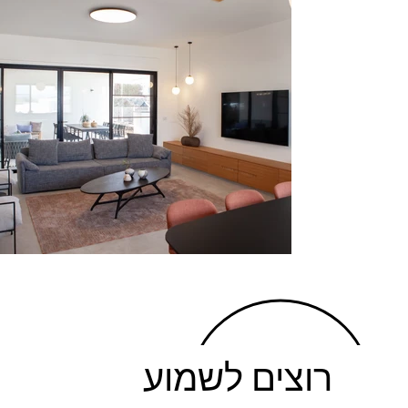
רוצים לשמוע