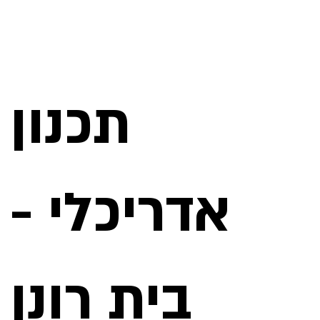
תכנון
אדריכלי -
בית רונן