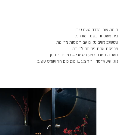
חומר, אור והרבה טעם טוב:
בית משפחה בסגנון מודרני,
שמשלב קווים נקיים עם חמימות מדויקת.
מרפסת אחת פתוחה לרווחה,
השנייה סגורה כמעט לגמרי – כמו חדר נוסף.
גווני עץ, אדמה וורוד מעושן מוסיפים רוך ושקט עיצובי.