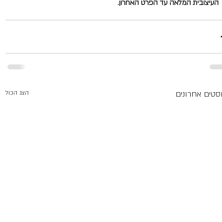
העיצובית המלאה עד הפרט האחרון. 
סטים אחרונים
הצג הכול