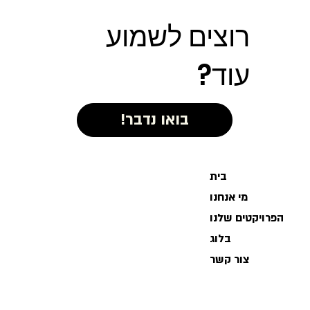
רוצים לשמוע
עוד?
בית
מי אנחנו
הפרויקטים שלנו
בלוג
צור קשר